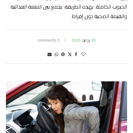
الحبوب الكاملة. بهذه الطريقة، يجمع بين المتعة الغذائية
والقيمة الصحية دون إفراط.
30 يوليو 2026
0 comments