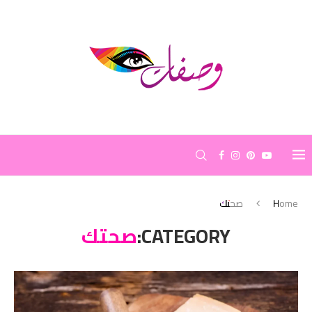
Home
صحتك
CATEGORY:
صحتك