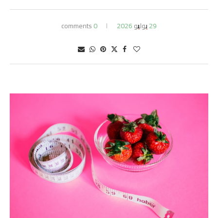
29 يوليو 2026
0 comments