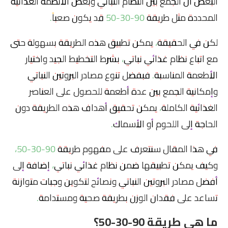
البعض أن الجمع بين النظام النباتي وبعض الأنظمة الغذائية
المحددة مثل طريقة 90-30-50 قد يكون صعباً.
لكن في الحقيقة، يمكن تطبيق هذه الطريقة بسهولة حتى
مع اتباع نظام غذائي نباتي، بشرط التخطيط الجيد واختيار
الأطعمة المناسبة. فبفضل تنوع مصادر البروتين النباتي
وإمكانية الجمع بين عدة أطعمة للحصول على العناصر
الغذائية الكاملة، يمكن تحقيق أهداف هذه الطريقة دون
الحاجة إلى اللحوم أو الأسماك.
في هذا المقال سنتعرف على مفهوم طريقة 90-30-50،
وكيف يمكن تطبيقها ضمن نظام غذائي نباتي، إضافة إلى
أفضل مصادر البروتين النباتي ونصائح لتكوين وجبات متوازنة
تساعد على فقدان الوزن بطريقة صحية ومستدامة.
ما هي طريقة 90-30-50؟