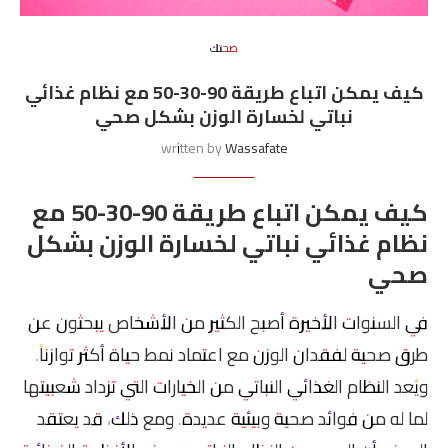
صحتك
كيف يمكن اتباع طريقة 90-30-50 مع نظام غذائي
نباتي لخسارة الوزن بشكل صحي
written by
Wassafate
كيف يمكن اتباع طريقة 90-30-50 مع
نظام غذائي نباتي لخسارة الوزن بشكل
صحي
في السنوات الأخيرة أصبح الكثير من الأشخاص يبحثون عن
طرق صحية لفقدان الوزن مع اعتماد نمط حياة أكثر توازناً.
ويُعد النظام الغذائي النباتي من الخيارات التي تزداد شعبيتها
لما له من فوائد صحية وبيئية عديدة. ومع ذلك، قد يعتقد