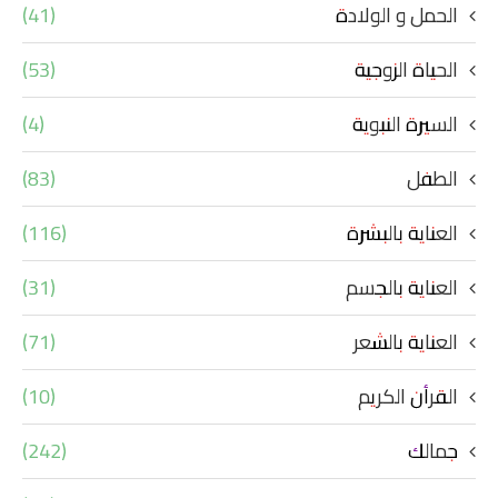
الحمل و الولادة
(41)
الحياة الزوجية
(53)
السيرة النبوية
(4)
الطفل
(83)
العناية بالبشرة
(116)
العناية بالجسم
(31)
العناية بالشعر
(71)
القرأن الكريم
(10)
جمالك
(242)