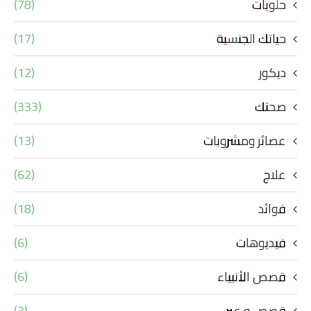
حلويات
(78)
حياتك الجنسية
(17)
ديكور
(12)
صحتك
(333)
عصائر ومشروبات
(13)
علاج
(62)
فوائد
(18)
فيديوهات
(6)
قصص الأنبياء
(6)
قصص و عبر
(3)