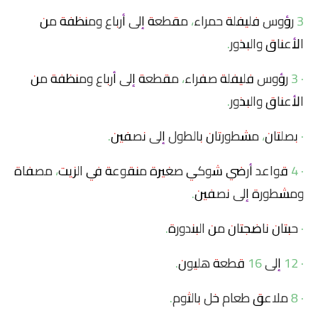
3 رؤوس فليفلة حمراء، مقطعة إلى أرباع ومنظفة من
الأعناق والبذور.
· 3 رؤوس فليفلة صفراء، مقطعة إلى أرباع ومنظفة من
الأعناق والبذور.
· بصلتان، مشطورتان بالطول إلى نصفين.
· 4 قواعد أرضي شوكي صغيرة منقوعة في الزيت، مصفاة
ومشطورة إلى نصفين.
· حبتان ناضجتان من البندورة.
· 12 إلى 16 قطعة هليون.
· 8 ملاعق طعام خل بالثوم.