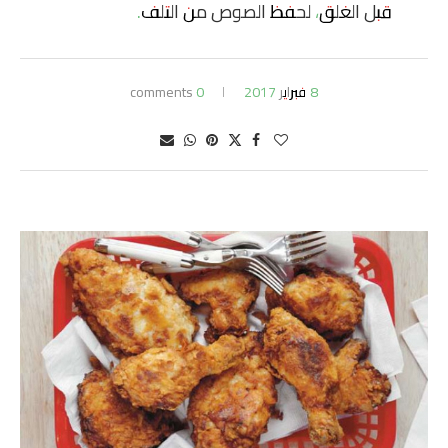
قبل الغلق، لحفظ الصوص من التلف.
8 فبراير 2017
0 comments