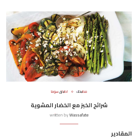
مطبخك
اطباق سوما
شرائح الخبز مع الخضار المشوية
written by
Wassafate
المقادير