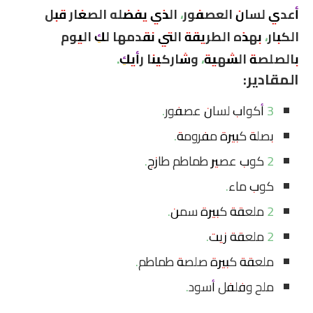
أعدي لسان العصفور، الذي يفضله الصغار قبل
الكبار، بهذه الطريقة التي نقدمها لكِ اليوم
بالصلصة الشهية، وشاركينا رأيكِ.
المقادير:
3 أكواب لسان عصفور.
بصلة كبيرة مفرومة.
2 كوب عصير طماطم طازج.
كوب ماء.
2 ملعقة كبيرة سمن.
2 ملعقة زيت.
ملعقة كبيرة صلصة طماطم.
ملح وفلفل أسود.