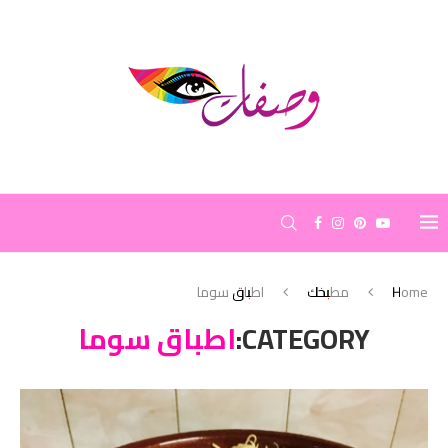
Home
مطبخك
اطباق سوما
CATEGORY:
اطباق سوما