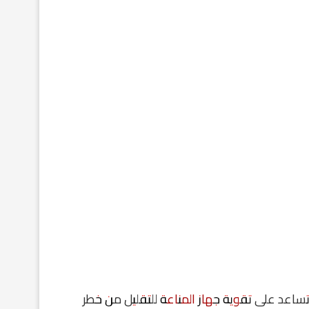
 تساعد على
تقوية جهاز المناعة
للتقليل من خطر