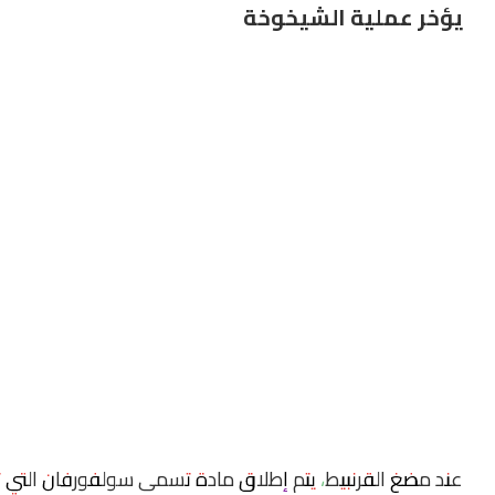
يؤخر عملية الشيخوخة
عند مضغ القرنبيط، يتم إطلاق مادة تسمى سولفورفان التي