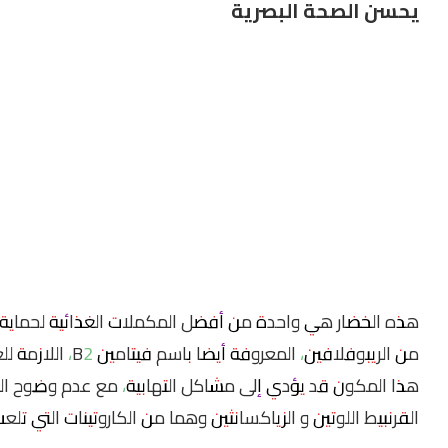
يحسن الصحة البصرية
هذه الخضار هي واحدة من أفضل المكملات الغذائية لحماية 
من الريبوفلافين، ا
هذا المكون قد يؤدي إلى مشاكل التهابية، مع عدم وضوح الرؤ
القرنبيط اللوتين و الزياكسانثين وهما من الكاروتينات التي تلعب