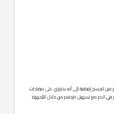
م من الجسم إضافة إلى أنه يحتوي على مضادات
م في الدم مع تسهيل طردهم من خلال الأجهزة