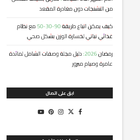
من التشنجات دون مغادرة المقعد
كيف يمكن اتباع طريقة 90-30-50 مع نظام
غذائي نباتي لخسارة الوزن بشكل صحي
رمضان 2026: دليل مجلة وصفات الشامل لمائدة
عامرة وصيام مبرور
ابق على اتصال