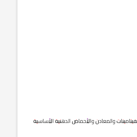
تامينات والمعادن والأحماض الدهنية الأساسية